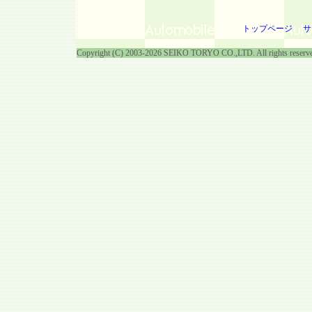
トップページ
サ
Copyright (C) 2003-2026 SEIKO TORYO CO.,LTD. All rights reserv