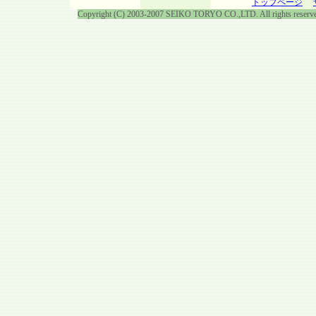
トップページ
Copyright (C) 2003-2007 SEIKO TORYO CO.,LTD. All rights reserv