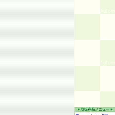
■ 取扱商品メニュー ■