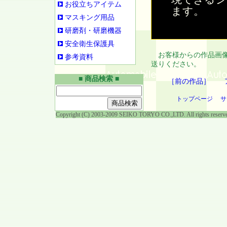
お役立ちアイテム
ます。
マスキング用品
研磨剤・研磨機器
安全衛生保護具
お客様からの作品画像
参考資料
送りください。
■ 商品検索 ■
［前の作品］
トップページ
サ
Copyright (C) 2003-2009 SEIKO TORYO CO.,LTD. All rights reserv