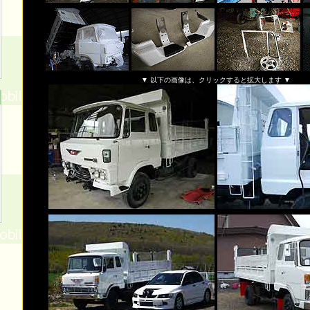
▼ 以下の画像は、クリックすると拡大します ▼