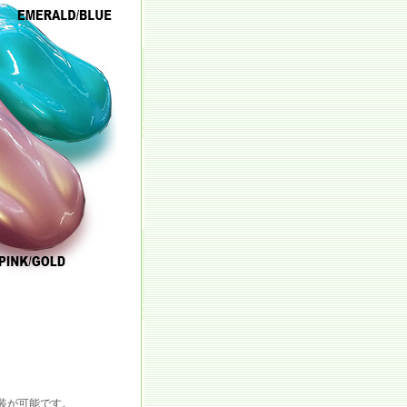
装が可能です。