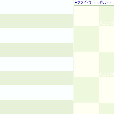
プライバシー・ポリシー