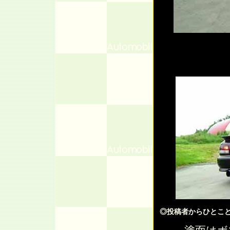
◎投稿者からひとこ