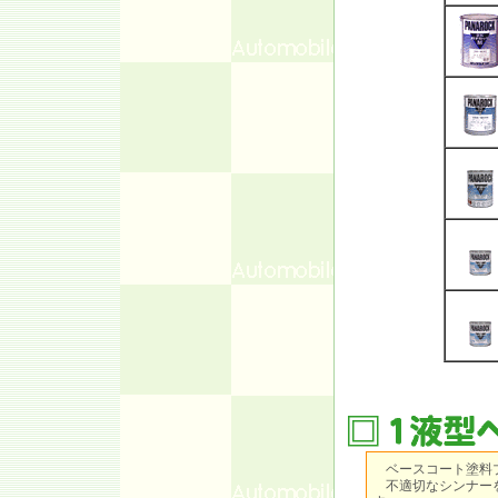
ベースコート塗料
不適切なシンナーを