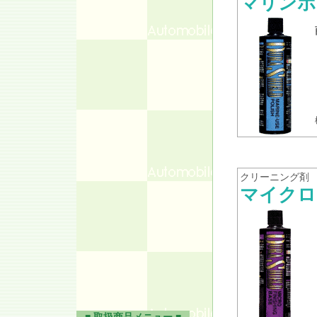
マリンポ
クリーニング剤
マイクロ