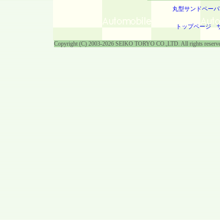
丸型サンドペーパ
トップページ
Copyright (C) 2003-2026 SEIKO TORYO CO.,LTD. All rights reserv