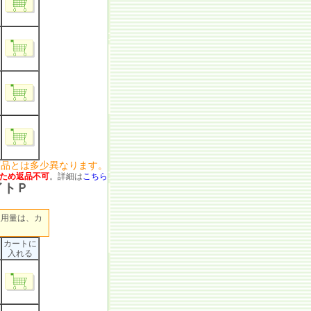
商品とは多少異なります。
ため返品不可
。詳細は
こちら
イトＰ
使用量は、カ
カートに
入れる