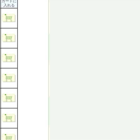
カートに
入れる