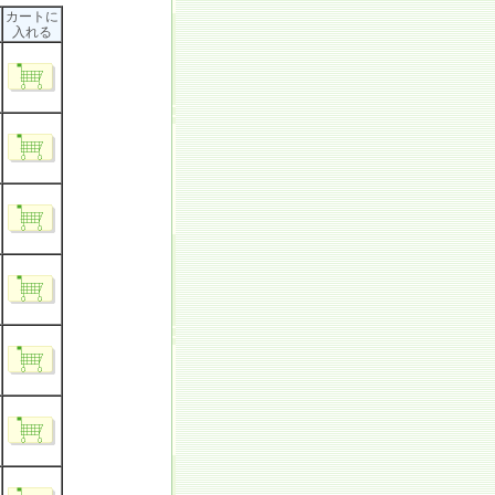
カートに
入れる