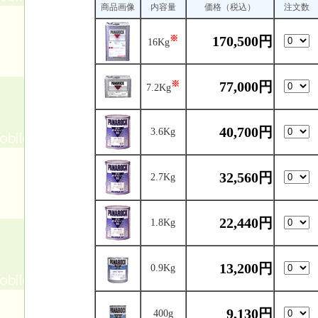
商品画像
内容量
価格（税込）
注文数
170,500円
※
16Kg
77,000円
※
7.2Kg
40,700円
3.6Kg
32,560円
2.7Kg
22,440円
1.8Kg
13,200円
0.9Kg
9,130円
400g