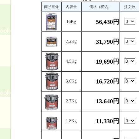
商品画像
内容量
価格（税込）
注文数
56,430円
16Kg
31,790円
7.2Kg
19,690円
4.5Kg
16,720円
3.6Kg
13,640円
2.7Kg
11,330円
1.8Kg