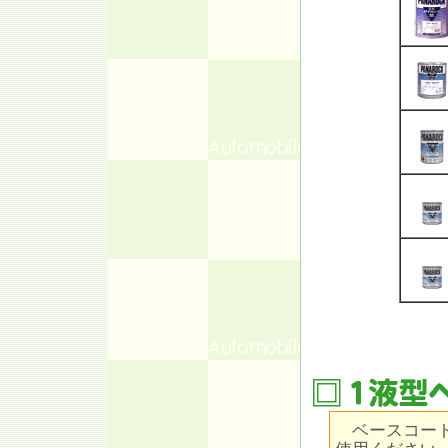
ベースコート