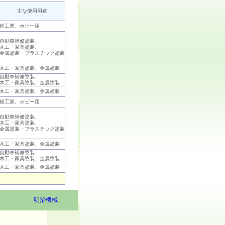
主な使用用途
軽工業、ホビー用
自動車補修塗装、
木工・家具塗装、
金属塗装・プラスチック塗装
木工・家具塗装、金属塗装
自動車補修塗装、
木工・家具塗装、金属塗装
木工・家具塗装、金属塗装
軽工業、ホビー用
自動車補修塗装、
木工・家具塗装、
金属塗装・プラスチック塗装
木工・家具塗装、金属塗装
自動車補修塗装、
木工・家具塗装、金属塗装
木工・家具塗装、金属塗装
明治機械