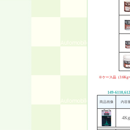
※ケース品（3.6
149-6110,61
商品画像
内容
4Kg