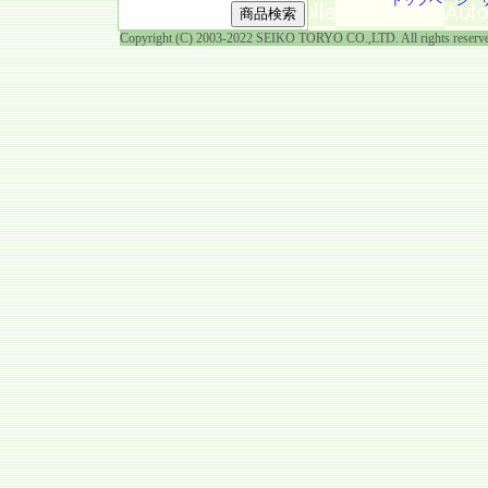
トップページ
Copyright (C) 2003-2022 SEIKO TORYO CO.,LTD. All rights reserv