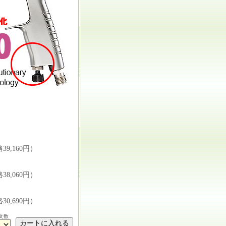
9,160円）
8,060円）
0,690円）
文数